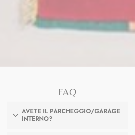
FAQ
AVETE IL PARCHEGGIO/GARAGE
INTERNO?